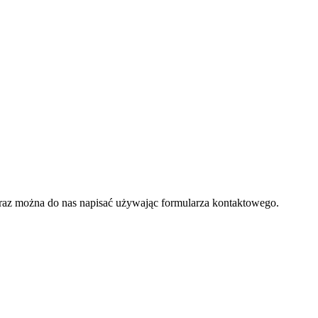
raz można do nas napisać używając formularza kontaktowego.