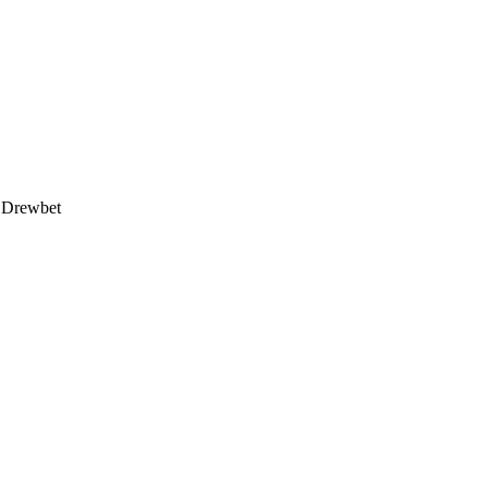
Drewbet