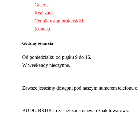
Galeria
Realizacje
Cennik usług brukarskich
Kontakt
Godziny otwarcia
Od poniedziałku od piątku 9 do 16.
W weekendy nieczynne.
Zawsze jesteśmy dostępni pod naszym numerem telefonu o
BUDO BRUK to zastrzeżona nazwa i znak towarowy.