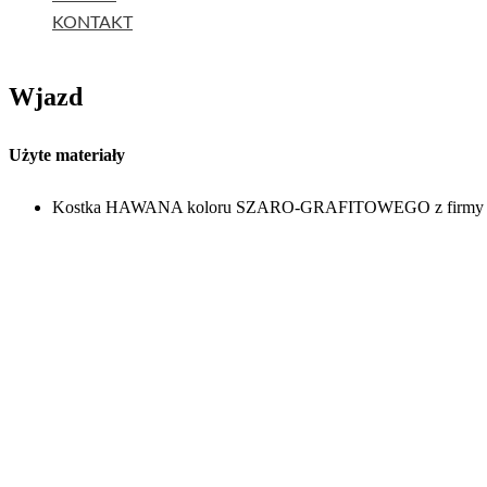
KONTAKT
Wjazd
Użyte materiały
Kostka HAWANA koloru SZARO-GRAFITOWEGO z firmy 